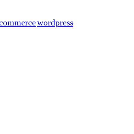
commerce
wordpress