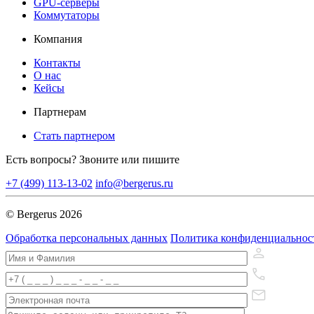
GPU-серверы
Коммутаторы
Компания
Контакты
О нас
Кейсы
Партнерам
Стать партнером
Есть вопросы? Звоните или пишите
+7 (499) 113-13-02
info@bergerus.ru
© Bergerus 2026
Обработка персональных данных
Политика конфиденциальнос