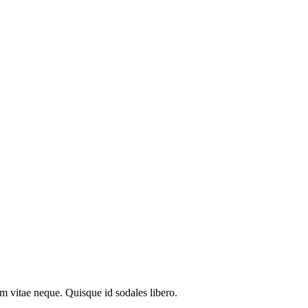
em vitae neque. Quisque id sodales libero.