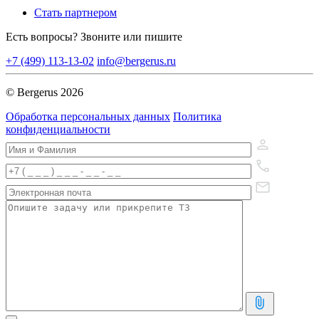
Стать партнером
Есть вопросы? Звоните или пишите
+7 (499) 113-13-02
info@bergerus.ru
© Bergerus 2026
Обработка персональных данных
Политика
конфиденциальности