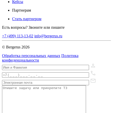
Кейсы
Партнерам
Стать партнером
Есть вопросы? Звоните или пишите
+7 (499) 113-13-02
info@bergerus.ru
© Bergerus 2026
Обработка персональных данных
Политика
конфиденциальности