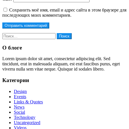
Сохранить моё имя, email и адрес сайта в этом браузере для
последующих моих комментариев.
Найти:
О блоге
Lorem ipsum dolor sit amet, consectetur adipiscing elit. Sed
tincidunt, erat in malesuada aliquam, est erat faucibus purus, eget
viverra nulla sem vitae neque. Quisque id sodales libero.
Категории
Design
Events
Links & Quotes
News
Social
Technology
Uncategorized
Videos