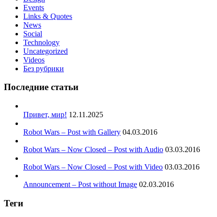
Events
Links & Quotes
News
Social
Technology
Uncategorized
Videos
Без рубрики
Последние статьи
Привет, мир!
12.11.2025
Robot Wars – Post with Gallery
04.03.2016
Robot Wars – Now Closed – Post with Audio
03.03.2016
Robot Wars – Now Closed – Post with Video
03.03.2016
Announcement – Post without Image
02.03.2016
Теги