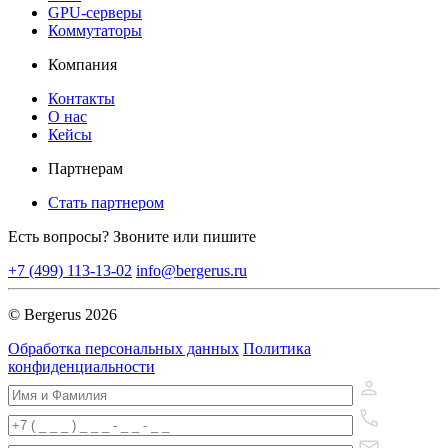
GPU-серверы
Коммутаторы
Компания
Контакты
О нас
Кейсы
Партнерам
Стать партнером
Есть вопросы? Звоните или пишите
+7 (499) 113-13-02
info@bergerus.ru
© Bergerus 2026
Обработка персональных данных
Политика
конфиденциальности