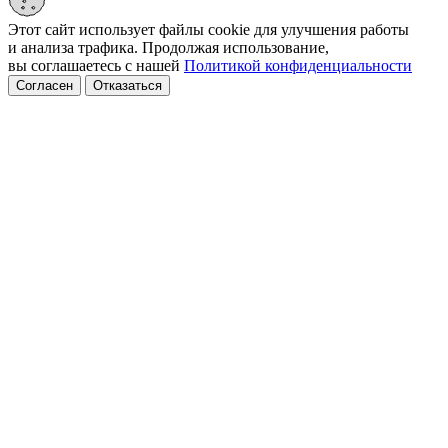
Этот сайт использует файлы cookie для улучшения работы
и анализа трафика. Продолжая использование,
вы соглашаетесь с нашей
Политикой конфиденциальности
Согласен
Отказаться