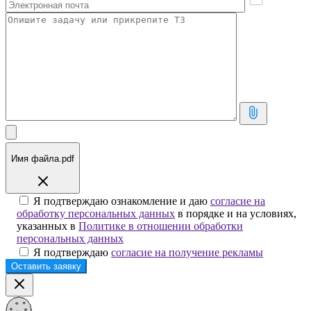
Имя файла.pdf
Я подтверждаю ознакомление и даю
согласие на
обработку персональных данных
в порядке и на условиях,
указанных в
Политике в отношении обработки
персональных данных
Я подтверждаю
согласие на получение рекламы