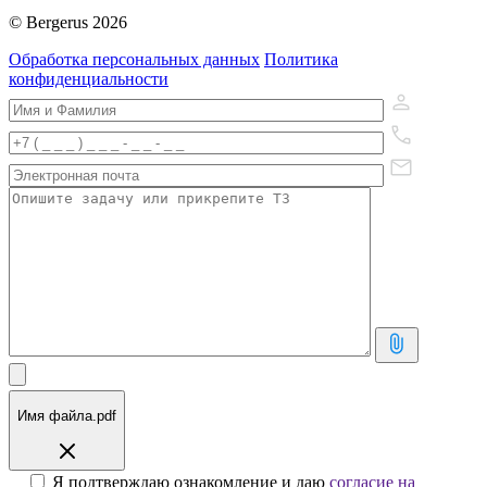
© Bergerus 2026
Обработка персональных данных
Политика
конфиденциальности
Имя файла.pdf
Я подтверждаю ознакомление и даю
согласие на