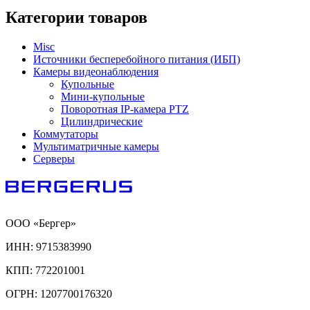
Категории товаров
Misc
Источники бесперебойного питания (ИБП)
Камеры видеонаблюдения
Купольные
Мини-купольные
Поворотная IP-камера PTZ
Цилиндрические
Коммутаторы
Мультиматричные камеры
Серверы
ООО «Бергер»
ИНН: 9715383990
КПП: 772201001
ОГРН: 1207700176320