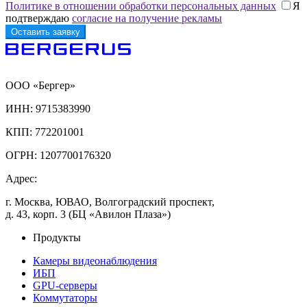
Политике в отношении обработки персональных данных
Я
подтверждаю
согласие на получение рекламы
ООО «Бергер»
ИНН: 9715383990
КПП: 772201001
ОГРН: 1207700176320
Адрес:
г. Москва, ЮВАО, Волгоградский проспект,
д. 43, корп. 3 (БЦ «Авилон Плаза»)
Продукты
Камеры видеонаблюдения
ИБП
GPU-серверы
Коммутаторы