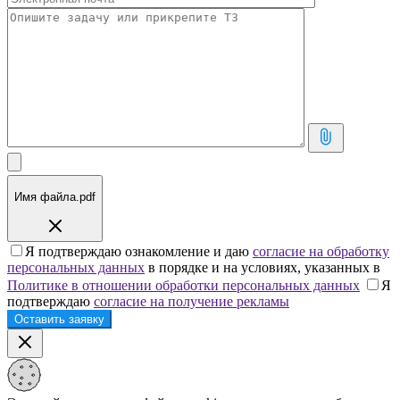
Имя файла.pdf
Я подтверждаю ознакомление и даю
согласие на обработку
персональных данных
в порядке и на условиях, указанных в
Политике в отношении обработки персональных данных
Я
подтверждаю
согласие на получение рекламы