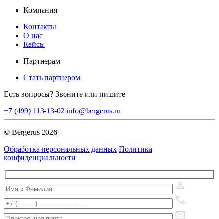
Компания
Контакты
О нас
Кейсы
Партнерам
Стать партнером
Есть вопросы? Звоните или пишите
+7 (499) 113-13-02
info@bergerus.ru
© Bergerus 2026
Обработка персональных данных
Политика
конфиденциальности