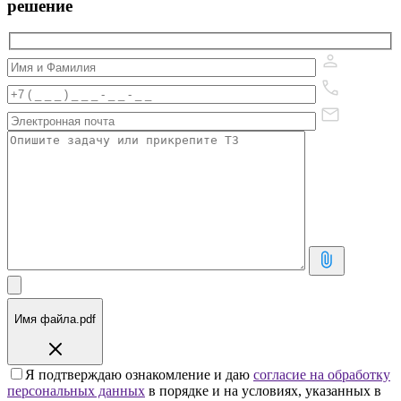
решение
Имя файла.pdf
Я подтверждаю ознакомление и даю
согласие на обработку
персональных данных
в порядке и на условиях, указанных в