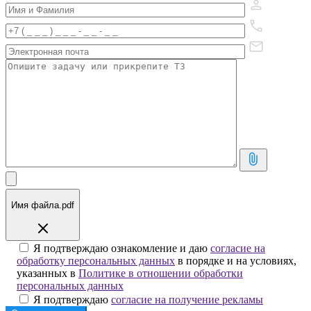
Имя файла.pdf
Я подтверждаю ознакомление и даю
согласие на
обработку персональных данных
в порядке и на условиях,
указанных в
Политике в отношении обработки
персональных данных
Я подтверждаю
согласие на получение рекламы