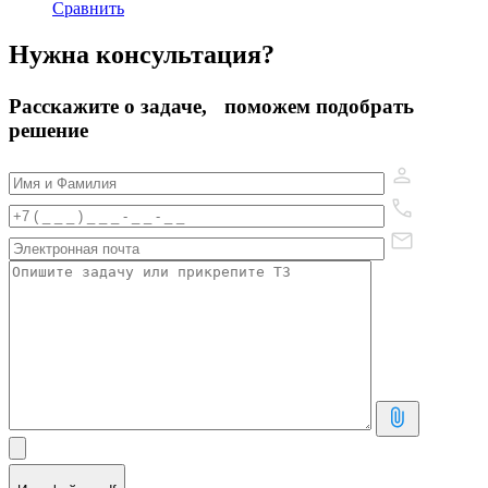
Сравнить
Нужна консультация?
Расскажите о задаче, поможем подобрать
решение