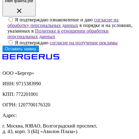
Имя файла.pdf
Я подтверждаю ознакомление и даю
согласие на
обработку персональных данных
в порядке и на условиях,
указанных в
Политике в отношении обработки
персональных данных
Я подтверждаю
согласие на получение рекламы
ООО «Бергер»
ИНН: 9715383990
КПП: 772201001
ОГРН: 1207700176320
Адрес:
г. Москва, ЮВАО, Волгоградский проспект,
д. 43, корп. 3 (БЦ «Авилон Плаза»)