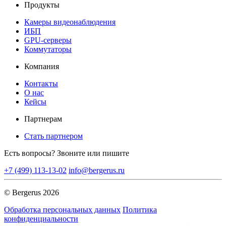
Продукты
Камеры видеонаблюдения
ИБП
GPU-серверы
Коммутаторы
Компания
Контакты
О нас
Кейсы
Партнерам
Стать партнером
Есть вопросы? Звоните или пишите
+7 (499) 113-13-02
info@bergerus.ru
© Bergerus 2026
Обработка персональных данных
Политика
конфиденциальности