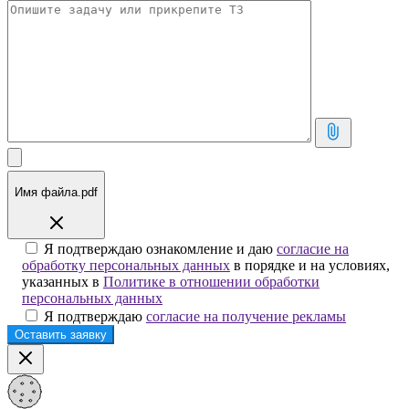
Имя файла.pdf
Я подтверждаю ознакомление и даю
согласие на
обработку персональных данных
в порядке и на условиях,
указанных в
Политике в отношении обработки
персональных данных
Я подтверждаю
согласие на получение рекламы