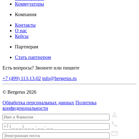
Коммутаторы
Компания
Контакты
О нас
Кейсы
Партнерам
Стать партнером
Есть вопросы? Звоните или пишите
+7 (499) 113-13-02
info@bergerus.ru
© Bergerus 2026
Обработка персональных данных
Политика
конфиденциальности