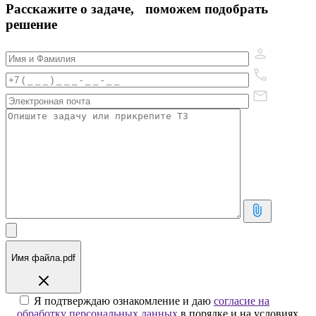
Расскажите о задаче, поможем подобрать
решение
Имя файла.pdf
Я подтверждаю ознакомление и даю
согласие на
обработку персональных данных
в порядке и на условиях,