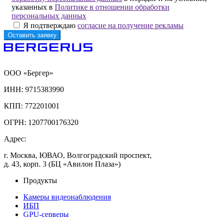
указанных в
Политике в отношении обработки
персональных данных
Я подтверждаю
согласие на получение рекламы
ООО «Бергер»
ИНН: 9715383990
КПП: 772201001
ОГРН: 1207700176320
Адрес:
г. Москва, ЮВАО, Волгоградский проспект,
д. 43, корп. 3 (БЦ «Авилон Плаза»)
Продукты
Камеры видеонаблюдения
ИБП
GPU-серверы