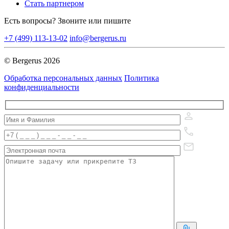
Стать партнером
Есть вопросы? Звоните или пишите
+7 (499) 113-13-02
info@bergerus.ru
© Bergerus 2026
Обработка персональных данных
Политика
конфиденциальности