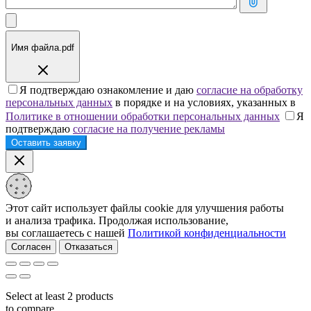
Имя файла.pdf
Я подтверждаю ознакомление и даю
согласие на обработку
персональных данных
в порядке и на условиях, указанных в
Политике в отношении обработки персональных данных
Я
подтверждаю
согласие на получение рекламы
Этот сайт использует файлы cookie для улучшения работы
и анализа трафика. Продолжая использование,
вы соглашаетесь с нашей
Политикой конфиденциальности
Согласен
Отказаться
Select at least 2 products
to compare