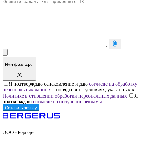
Имя файла.pdf
Я подтверждаю ознакомление и даю
согласие на обработку
персональных данных
в порядке и на условиях, указанных в
Политике в отношении обработки персональных данных
Я
подтверждаю
согласие на получение рекламы
ООО «Бергер»