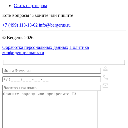
Стать партнером
Есть вопросы? Звоните или пишите
+7 (499) 113-13-02
info@bergerus.ru
© Bergerus 2026
Обработка персональных данных
Политика
конфиденциальности