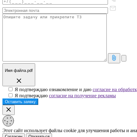
Имя файла.pdf
Я подтверждаю ознакомление и даю
согласие на обработ
Я подтверждаю
согласие на получение рекламы
Этот сайт использует файлы cookie для улучшения работы и ан
Согласен
Отказаться