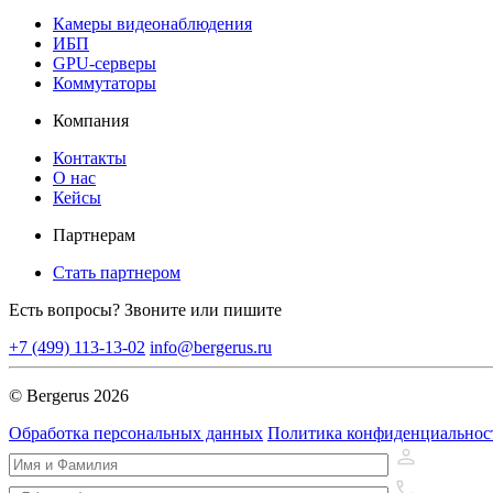
Камеры видеонаблюдения
ИБП
GPU-серверы
Коммутаторы
Компания
Контакты
О нас
Кейсы
Партнерам
Стать партнером
Есть вопросы? Звоните или пишите
+7 (499) 113-13-02
info@bergerus.ru
© Bergerus 2026
Обработка персональных данных
Политика конфиденциальнос