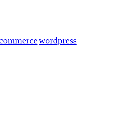
commerce
wordpress