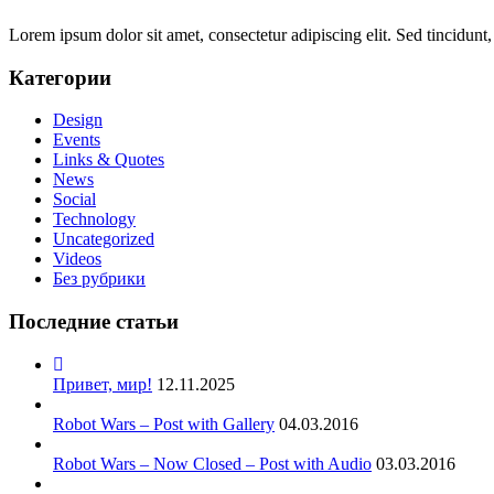
Lorem ipsum dolor sit amet, consectetur adipiscing elit. Sed tincidunt,
Категории
Design
Events
Links & Quotes
News
Social
Technology
Uncategorized
Videos
Без рубрики
Последние статьи
Привет, мир!
12.11.2025
Robot Wars – Post with Gallery
04.03.2016
Robot Wars – Now Closed – Post with Audio
03.03.2016