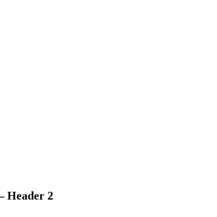
– Header 2