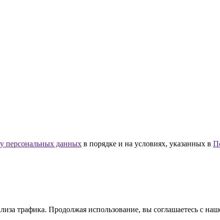
ку персональных данных
в порядке и на условиях, указанных в
П
ализа трафика. Продолжая использование, вы соглашаетесь с на