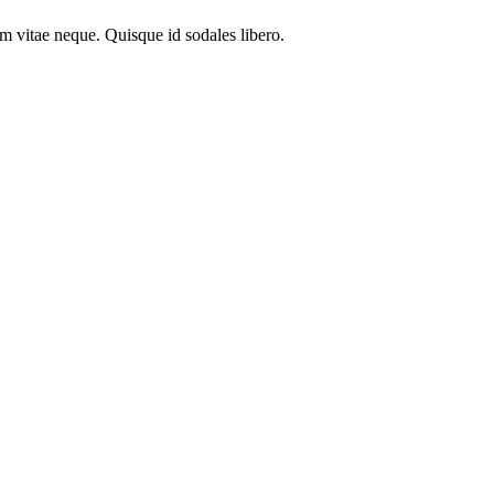
em vitae neque. Quisque id sodales libero.