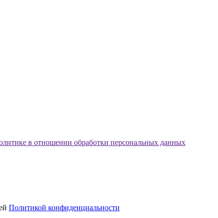
олитике в отношении обработки персональных данных
шей
Политикой конфиденциальности