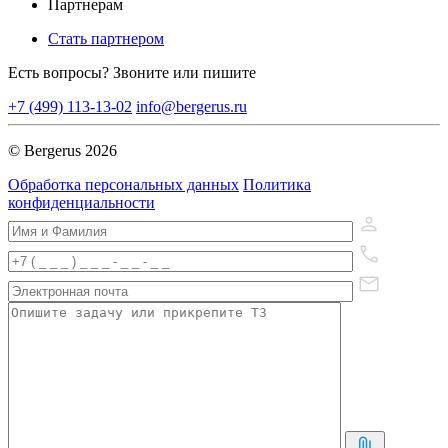
Партнерам
Стать партнером
Есть вопросы? Звоните или пишите
+7 (499) 113-13-02
info@bergerus.ru
© Bergerus 2026
Обработка персональных данных
Политика
конфиденциальности