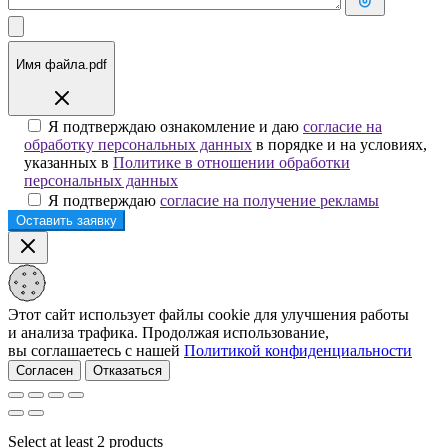
Имя файла.pdf
Я подтверждаю ознакомление и даю
согласие на
обработку персональных данных
в порядке и на условиях,
указанных в
Политике в отношении обработки
персональных данных
Я подтверждаю
согласие на получение рекламы
Этот сайт использует файлы cookie для улучшения работы
и анализа трафика. Продолжая использование,
вы соглашаетесь с нашей
Политикой конфиденциальности
Согласен
Отказаться
Select at least 2 products