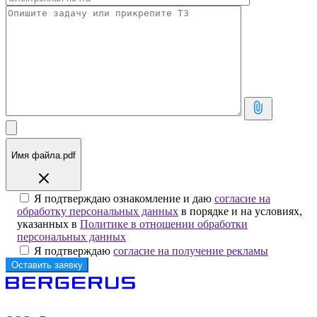
Имя файла.pdf
Я подтверждаю ознакомление и даю
согласие на
обработку персональных данных
в порядке и на условиях,
указанных в
Политике в отношении обработки
персональных данных
Я подтверждаю
согласие на получение рекламы