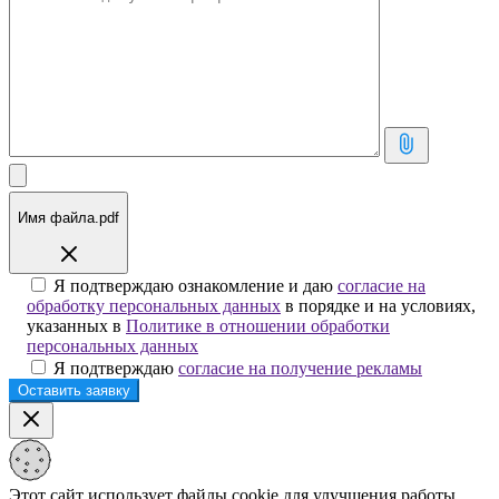
Имя файла.pdf
Я подтверждаю ознакомление и даю
согласие на
обработку персональных данных
в порядке и на условиях,
указанных в
Политике в отношении обработки
персональных данных
Я подтверждаю
согласие на получение рекламы
Этот сайт использует файлы cookie для улучшения работы