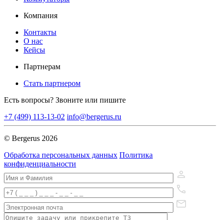
Компания
Контакты
О нас
Кейсы
Партнерам
Стать партнером
Есть вопросы? Звоните или пишите
+7 (499) 113-13-02
info@bergerus.ru
© Bergerus 2026
Обработка персональных данных
Политика
конфиденциальности