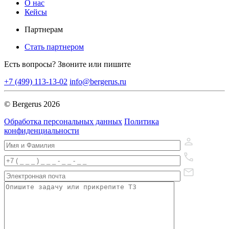
О нас
Кейсы
Партнерам
Стать партнером
Есть вопросы? Звоните или пишите
+7 (499) 113-13-02
info@bergerus.ru
© Bergerus 2026
Обработка персональных данных
Политика
конфиденциальности