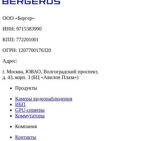
ООО «Бергер»
ИНН: 9715383990
КПП: 772201001
ОГРН: 1207700176320
Адрес:
г. Москва, ЮВАО, Волгоградский проспект,
д. 43, корп. 3 (БЦ «Авилон Плаза»)
Продукты
Камеры видеонаблюдения
ИБП
GPU-серверы
Коммутаторы
Компания
Контакты