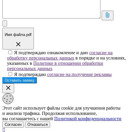
Имя файла.pdf
Я подтверждаю ознакомление и даю
согласие на
обработку персональных данных
в порядке и на условиях,
указанных в
Политике в отношении обработки
персональных данных
Я подтверждаю
согласие на получение рекламы
Этот сайт использует файлы cookie для улучшения работы
и анализа трафика. Продолжая использование,
вы соглашаетесь с нашей
Политикой конфиденциальности
Согласен
Отказаться