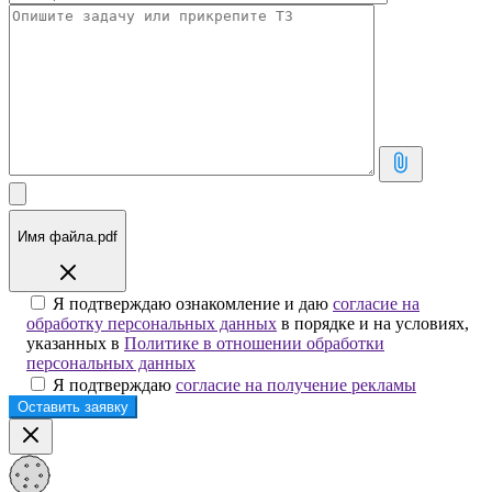
Имя файла.pdf
Я подтверждаю ознакомление и даю
согласие на
обработку персональных данных
в порядке и на условиях,
указанных в
Политике в отношении обработки
персональных данных
Я подтверждаю
согласие на получение рекламы