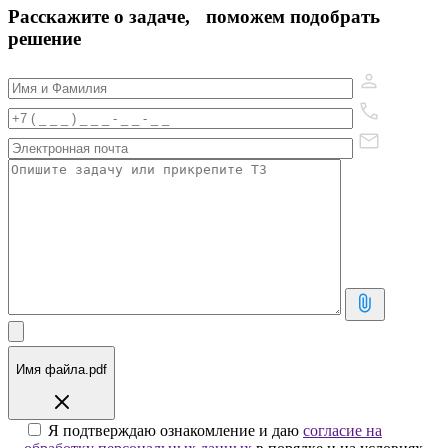
Расскажите о задаче, поможем подобрать
решение
Имя файла.pdf
Я подтверждаю ознакомление и даю
согласие на