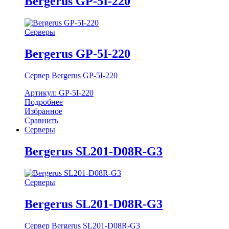
Bergerus GP-5I-220
Серверы
Bergerus GP-5I-220
Сервер Bergerus GP-5I-220
Артикул: GP-5I-220
Подробнее
Избранное
Сравнить
Серверы
Bergerus SL201-D08R-G3
Серверы
Bergerus SL201-D08R-G3
Сервер Bergerus SL201-D08R-G3