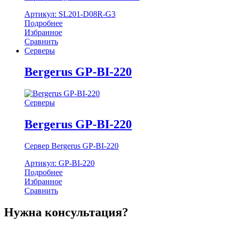
Артикул: SL201-D08R-G3
Подробнее
Избранное
Сравнить
Серверы
Bergerus GP-BI-220
Серверы
Bergerus GP-BI-220
Сервер Bergerus GP-BI-220
Артикул: GP-BI-220
Подробнее
Избранное
Сравнить
Нужна консультация?