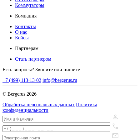
Коммутаторы
Компания
Контакты
О нас
Кейсы
Партнерам
Стать партнером
Есть вопросы? Звоните или пишите
+7 (499) 113-13-02
info@bergerus.ru
© Bergerus 2026
Обработка персональных данных
Политика
конфиденциальности