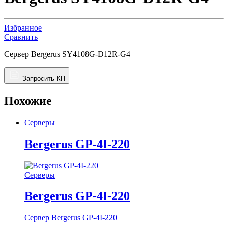
Избранное
Сравнить
Сервер Bergerus SY4108G-D12R-G4
Запросить КП
Похожие
Серверы
Bergerus GP-4I-220
Серверы
Bergerus GP-4I-220
Сервер Bergerus GP-4I-220