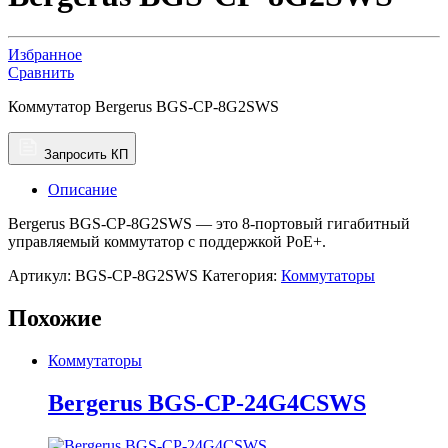
Избранное
Сравнить
Коммутатор Bergerus BGS-CP-8G2SWS
Запросить КП
Описание
Bergerus BGS-CP-8G2SWS — это 8-портовый гигабитный
управляемый коммутатор с поддержкой PoE+.
Артикул:
BGS-CP-8G2SWS
Категория:
Коммутаторы
Похожие
Коммутаторы
Bergerus BGS-CP-24G4CSWS