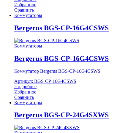
Избранное
Сравнить
Коммутаторы
Bergerus BGS-CP-16G4CSWS
Коммутаторы
Bergerus BGS-CP-16G4CSWS
Коммутатор Bergerus BGS-CP-16G4CSWS
Артикул: BGS-CP-16G4CSWS
Подробнее
Избранное
Сравнить
Коммутаторы
Bergerus BGS-CP-24G4SXWS
Коммутаторы