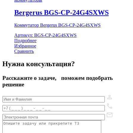
Bergerus BGS-CP-24G4SXWS
Коммутатор Bergerus BGS-CP-24G4SXWS
Артикул: BGS-CP-24G4SXWS
Подробнее
Избранное
Сравнить
Нужна консультация?
Расскажите о задаче, поможем подобрать
решение