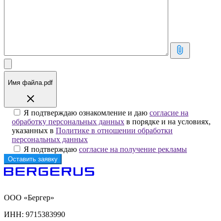
Имя файла.pdf
Я подтверждаю ознакомление и даю
согласие на
обработку персональных данных
в порядке и на условиях,
указанных в
Политике в отношении обработки
персональных данных
Я подтверждаю
согласие на получение рекламы
ООО «Бергер»
ИНН: 9715383990