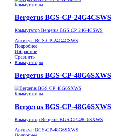
Коммутаторы
Bergerus BGS-CP-24G4CSWS
Коммутатор Bergerus BGS-CP-24G4CSWS
Артикул: BGS-CP-24G4CSWS
Подробнее
Избранное
Сравнить
Коммутаторы
Bergerus BGS-CP-48G6SXWS
Коммутаторы
Bergerus BGS-CP-48G6SXWS
Коммутатор Bergerus BGS-CP-48G6SXWS
Артикул: BGS-CP-48G6SXWS
Подробнее