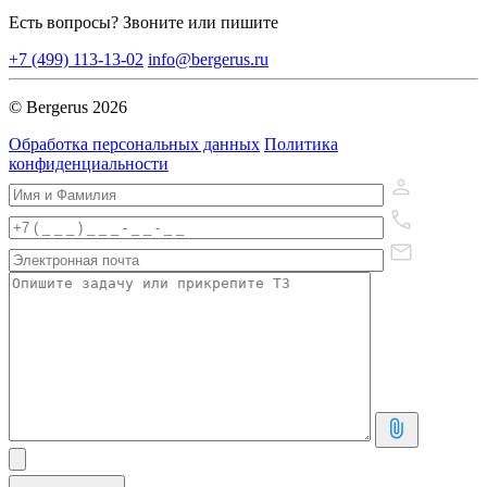
Есть вопросы? Звоните или пишите
+7 (499) 113-13-02
info@bergerus.ru
© Bergerus 2026
Обработка персональных данных
Политика
конфиденциальности