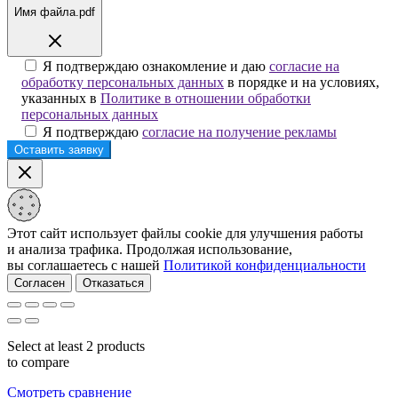
Имя файла.pdf
Я подтверждаю ознакомление и даю
согласие на
обработку персональных данных
в порядке и на условиях,
указанных в
Политике в отношении обработки
персональных данных
Я подтверждаю
согласие на получение рекламы
Этот сайт использует файлы cookie для улучшения работы
и анализа трафика. Продолжая использование,
вы соглашаетесь с нашей
Политикой конфиденциальности
Согласен
Отказаться
Select at least 2 products
to compare
Смотреть сравнение