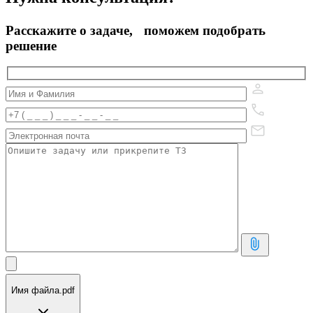
Расскажите о задаче, поможем подобрать
решение
Имя файла.pdf