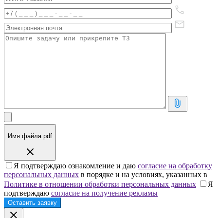
Имя файла.pdf
Я подтверждаю ознакомление и даю
согласие на обработку
персональных данных
в порядке и на условиях, указанных в
Политике в отношении обработки персональных данных
Я
подтверждаю
согласие на получение рекламы