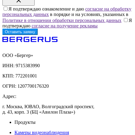
Я подтверждаю ознакомление и даю
согласие на обработку
персональных данных
в порядке и на условиях, указанных в
Политике в отношении обработки персональных данных
Я
подтверждаю
согласие на получение рекламы
ООО «Бергер»
ИНН: 9715383990
КПП: 772201001
ОГРН: 1207700176320
Адрес:
г. Москва, ЮВАО, Волгоградский проспект,
д. 43, корп. 3 (БЦ «Авилон Плаза»)
Продукты
Камеры видеонаблюдения