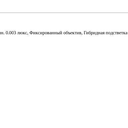
, мин. 0.003 люкс, Фиксированный объектив, Гибридная подстве