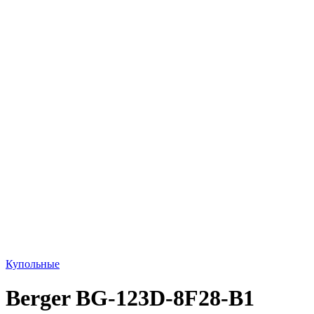
Купольные
Berger BG-123D-8F28-B1