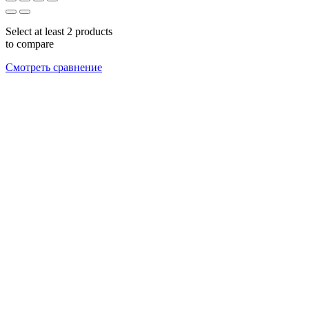
Select at least 2 products
to compare
Смотреть сравнение