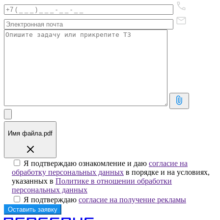
Имя файла.pdf
Я подтверждаю ознакомление и даю
согласие на
обработку персональных данных
в порядке и на условиях,
указанных в
Политике в отношении обработки
персональных данных
Я подтверждаю
согласие на получение рекламы