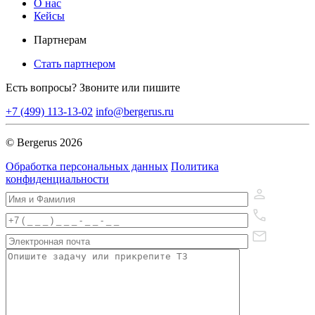
О нас
Кейсы
Партнерам
Стать партнером
Есть вопросы? Звоните или пишите
+7 (499) 113-13-02
info@bergerus.ru
© Bergerus 2026
Обработка персональных данных
Политика
конфиденциальности