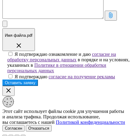
Имя файла.pdf
Я подтверждаю ознакомление и даю
согласие на
обработку персональных данных
в порядке и на условиях,
указанных в
Политике в отношении обработки
персональных данных
Я подтверждаю
согласие на получение рекламы
Этот сайт использует файлы cookie для улучшения работы
и анализа трафика. Продолжая использование,
вы соглашаетесь с нашей
Политикой конфиденциальности
Согласен
Отказаться