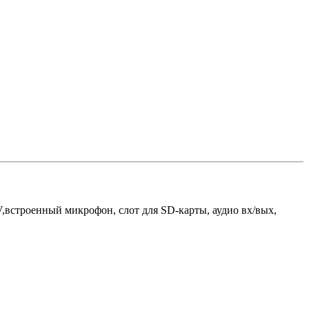
встроенный микрофон, слот для SD-карты, аудио вх/вых,