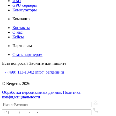
ИБП
GPU-серверы
Коммутаторы
Компания
Контакты
О нас
Кейсы
Партнерам
Стать партнером
Есть вопросы? Звоните или пишите
+7 (499) 113-13-02
info@bergerus.ru
© Bergerus 2026
Обработка персональных данных
Политика
конфиденциальности