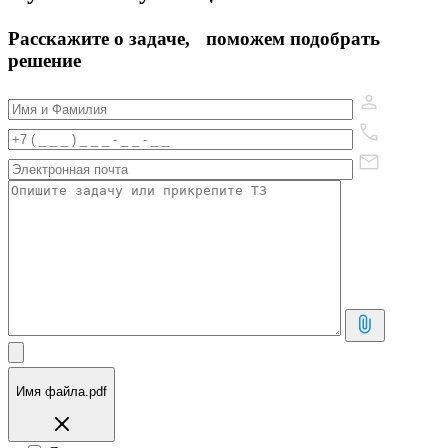
Расскажите о задаче, поможем подобрать
решение
Имя файла.pdf