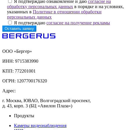
Я подтверждаю ознакомление и даю
согласие на
обработку персональных данных
в порядке и на условиях,
указанных в
Политике в отношении обработки
персональных данных
Я подтверждаю
согласие на получение рекламы
ООО «Бергер»
ИНН: 9715383990
КПП: 772201001
ОГРН: 1207700176320
Адрес:
г. Москва, ЮВАО, Волгоградский проспект,
д. 43, корп. 3 (БЦ «Авилон Плаза»)
Продукты
Камеры видеонаблюдения