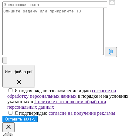
Имя файла.pdf
Я подтверждаю ознакомление и даю
согласие на
обработку персональных данных
в порядке и на условиях,
указанных в
Политике в отношении обработки
персональных данных
Я подтверждаю
согласие на получение рекламы