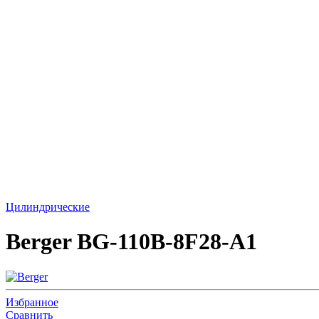
Цилиндрические
Berger BG-110B-8F28-A1
Избранное
Сравнить