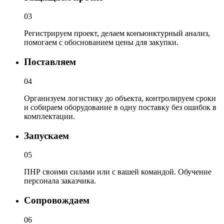
03
Регистрируем проект, делаем конъюнктурный анализ,
помогаем с обоснованием цены для закупки.
Поставляем
04
Организуем логистику до объекта, контролируем сроки
и собираем оборудование в одну поставку без ошибок в
комплектации.
Запускаем
05
ПНР своими силами или с вашей командой. Обучение
персонала заказчика.
Сопровождаем
06