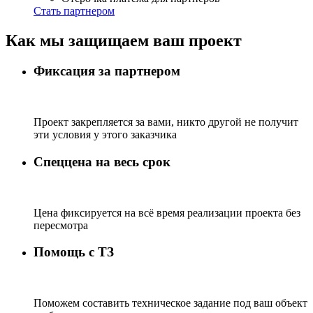
Стать партнером
Как мы защищаем ваш проект
Фиксация за партнером
Проект закрепляется за вами, никто другой не получит
эти условия у этого заказчика
Спеццена на весь срок
Цена фиксируется на всё время реализации проекта без
пересмотра
Помощь с ТЗ
Поможем составить техническое задание под ваш объект