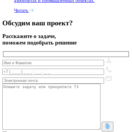
аэропортах и промышленных объектах.
Читать
Обсудим ваш проект?
Расскажите о задаче,
поможем подобрать решение