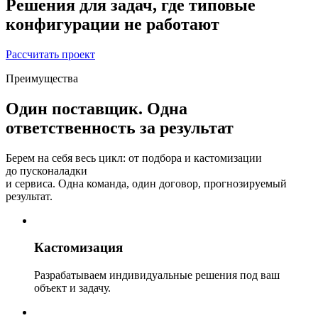
Решения для задач, где типовые
конфигурации не работают
Рассчитать проект
Преимущества
Один поставщик. Одна
ответственность за результат
Берем на себя весь цикл: от подбора и кастомизации
до пусконаладки
и сервиса. Одна команда, один договор, прогнозируемый
результат.
Кастомизация
Разрабатываем индивидуальные решения под ваш
объект и задачу.