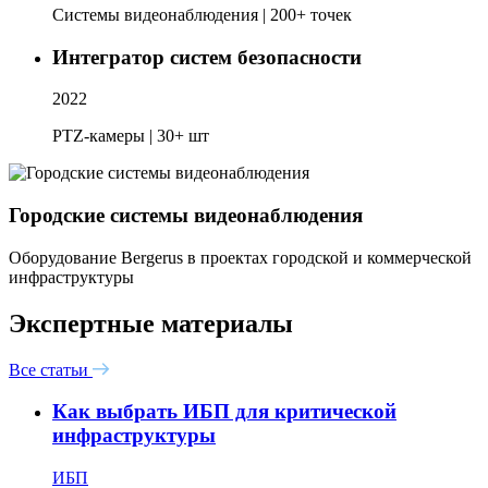
Системы видеонаблюдения | 200+ точек
Интегратор систем безопасности
2022
PTZ-камеры | 30+ шт
Городские системы видеонаблюдения
Оборудование Bergerus в проектах городской и коммерческой
инфраструктуры
Экспертные материалы
Все статьи
Как выбрать ИБП для критической
инфраструктуры
ИБП