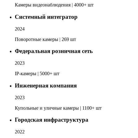
Камеры видеонаблюдения | 4000+ шт
Системный интегратор
2024
Поворотные камеры | 269 шт
Федеральная розничная сеть
2023
IP-камеры | 5000+ шт
Инженерная компания
2023
Купольные и уличные камеры | 1100+ шт
Городская инфраструктура
2022