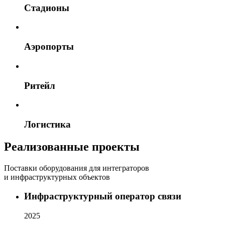
Стадионы
Аэропорты
Ритейл
Логистика
Реализованные проекты
Поставки оборудования для интеграторов
и инфраструктурных объектов
Инфраструктурный оператор связи
2025