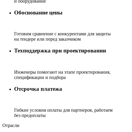
и оборудование
Обоснование цены
Готовим сравнение с конкурентами для защиты
на тендере или перед заказчиком
Техподдержка при проектировании
Инженеры помогают на этапе проектирования,
спецификации и подбора
Отсрочка платежа
Гибкие условия оплаты для партнеров, работаем
без предоплаты
Отрасли