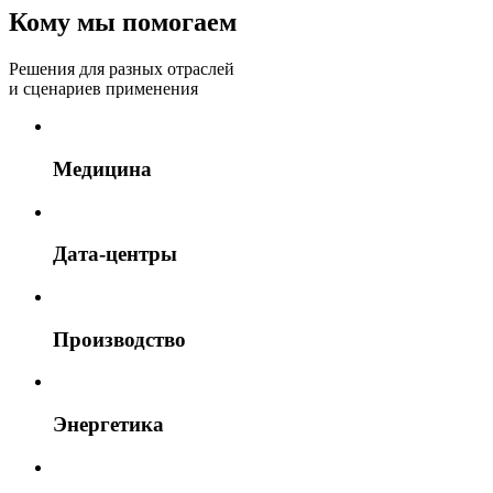
Кому мы помогаем
Решения для разных отраслей
и сценариев применения
Медицина
Дата-центры
Производство
Энергетика