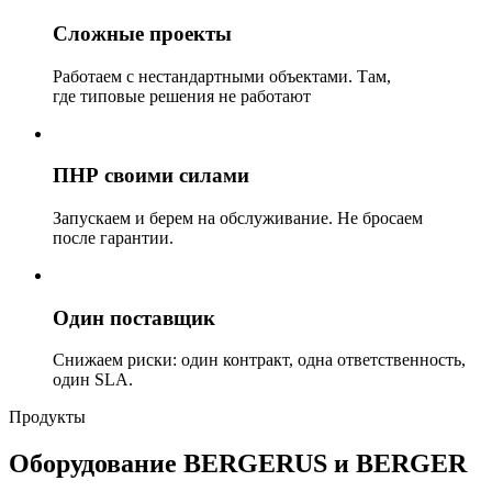
Сложные проекты
Работаем с нестандартными объектами. Там,
где типовые решения не работают
ПНР своими силами
Запускаем и берем на обслуживание. Не бросаем
после гарантии.
Один поставщик
Снижаем риски: один контракт, одна ответственность,
один SLA.
Продукты
Оборудование BERGERUS и BERGER