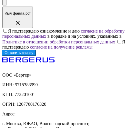
Имя файла.pdf
Я подтверждаю ознакомление и даю
согласие на обработку
персональных данных
в порядке и на условиях, указанных в
Политике в отношении обработки персональных данных
Я
подтверждаю
согласие на получение рекламы
ООО «Бергер»
ИНН: 9715383990
КПП: 772201001
ОГРН: 1207700176320
Адрес:
г. Москва, ЮВАО, Волгоградский проспект,