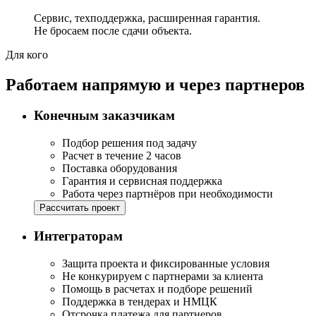
Сервис, техподдержка, расширенная гарантия.
Не бросаем после сдачи объекта.
Для кого
Работаем напрямую и через партнеров
Конечным заказчикам
Подбор решения под задачу
Расчет в течение 2 часов
Поставка оборудования
Гарантия и сервисная поддержка
Работа через партнёров при необходимости
Рассчитать проект
Интеграторам
Защита проекта и фиксированные условия
Не конкурируем с партнерами за клиента
Помощь в расчетах и подборе решений
Поддержка в тендерах и НМЦК
Отсрочка платежа для партнеров