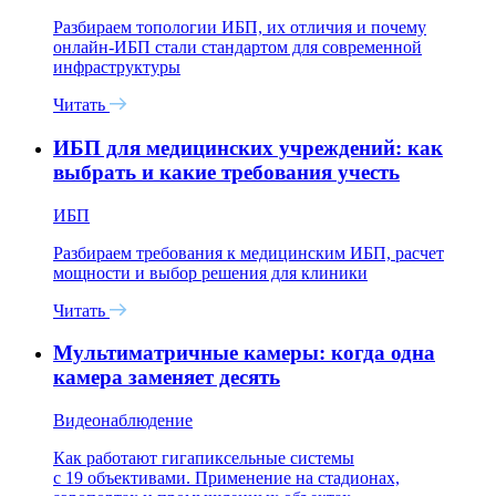
Разбираем топологии ИБП, их отличия и почему
онлайн-ИБП стали стандартом для современной
инфраструктуры
Читать
ИБП для медицинских учреждений: как
выбрать и какие требования учесть
ИБП
Разбираем требования к медицинским ИБП, расчет
мощности и выбор решения для клиники
Читать
Мультиматричные камеры: когда одна
камера заменяет десять
Видеонаблюдение
Как работают гигапиксельные системы
с 19 объективами. Применение на стадионах,