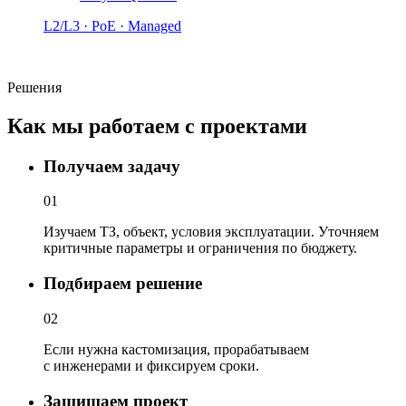
L2/L3 · PoE · Managed
Решения
Как мы работаем с проектами
Получаем задачу
01
Изучаем ТЗ, объект, условия эксплуатации. Уточняем
критичные параметры и ограничения по бюджету.
Подбираем решение
02
Если нужна кастомизация, прорабатываем
с инженерами и фиксируем сроки.
Защищаем проект