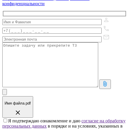
конфиденциальности
Имя файла.pdf
Я подтверждаю ознакомление и даю
согласие на обработку
персональных данных
в порядке и на условиях, указанных в